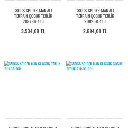
CROCS SPIDER-MAN ALL
CROCS SPIDER-MAN ALL
TERRAIN ÇOCUK TERLİK
TERRAIN ÇOCUK TERLİK
208786-410
209258-410
3.534,00 TL
2.694,00 TL