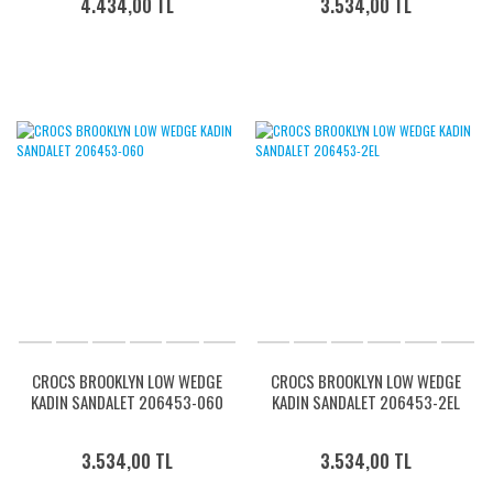
4.434,00 TL
3.534,00 TL
CROCS BROOKLYN LOW WEDGE
CROCS BROOKLYN LOW WEDGE
KADIN SANDALET 206453-060
KADIN SANDALET 206453-2EL
3.534,00 TL
3.534,00 TL