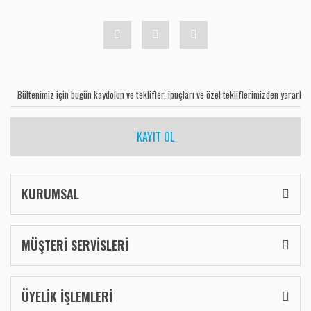
KAYIT OL
KURUMSAL
MÜŞTERİ SERVİSLERİ
ÜYELİK İŞLEMLERİ