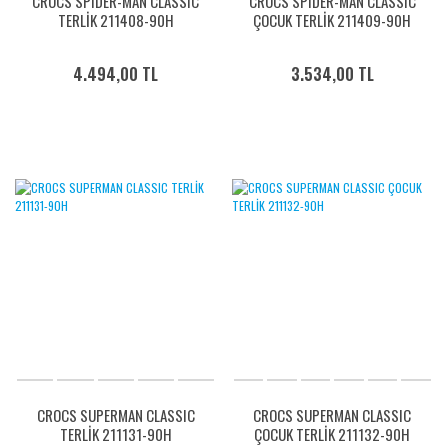
CROCS SPIDER-MAN CLASSIC
CROCS SPIDER-MAN CLASSIC
TERLİK 211408-90H
ÇOCUK TERLİK 211409-90H
4.494,00 TL
3.534,00 TL
CROCS SUPERMAN CLASSIC
CROCS SUPERMAN CLASSIC
TERLİK 211131-90H
ÇOCUK TERLİK 211132-90H