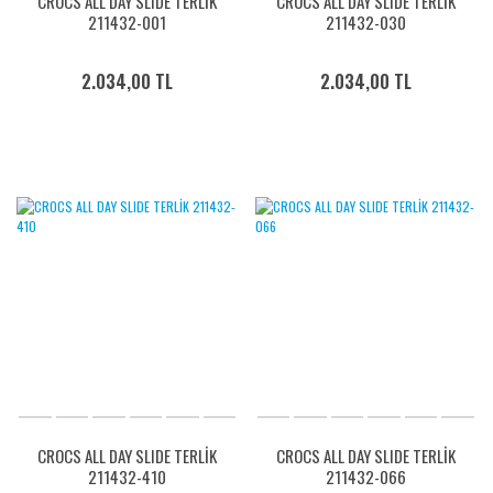
CROCS ALL DAY SLIDE TERLİK
CROCS ALL DAY SLIDE TERLİK
211432-001
211432-030
2.034,00 TL
2.034,00 TL
CROCS ALL DAY SLIDE TERLİK
CROCS ALL DAY SLIDE TERLİK
211432-410
211432-066