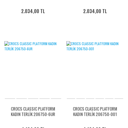
2.034,00 TL
2.034,00 TL
CROCS CLASSIC PLATFORM
CROCS CLASSIC PLATFORM
KADIN TERLİK 206750-6UR
KADIN TERLİK 206750-001