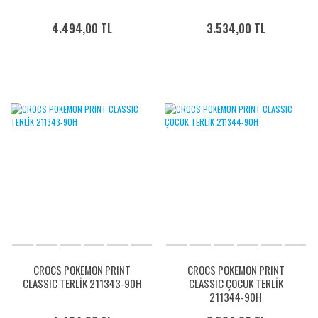
4.494,00 TL
3.534,00 TL
CROCS POKEMON PRINT
CROCS POKEMON PRINT
CLASSIC TERLİK 211343-90H
CLASSIC ÇOCUK TERLİK
211344-90H