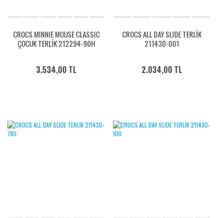
CROCS MINNIE MOUSE CLASSIC
CROCS ALL DAY SLIDE TERLİK
ÇOCUK TERLİK 212294-90H
211430-001
3.534,00 TL
2.034,00 TL