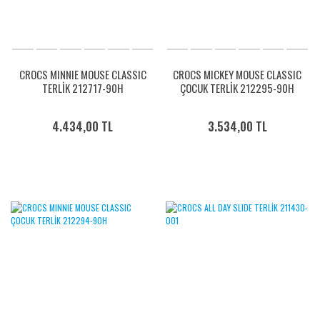
CROCS MINNIE MOUSE CLASSIC
CROCS MICKEY MOUSE CLASSIC
TERLİK 212717-90H
ÇOCUK TERLİK 212295-90H
4.434,00 TL
3.534,00 TL