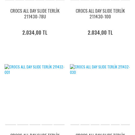
CROCS ALL DAY SLIDE TERLİK
CROCS ALL DAY SLIDE TERLİK
211430-78U
211430-100
2.034,00 TL
2.034,00 TL