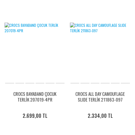
CROCS BAYABAND ÇOCUK
CROCS ALL DAY CAMOUFLAGE
TERLİK 207019-4PR
SLIDE TERLİK 211863-097
2.699,00 TL
2.334,00 TL