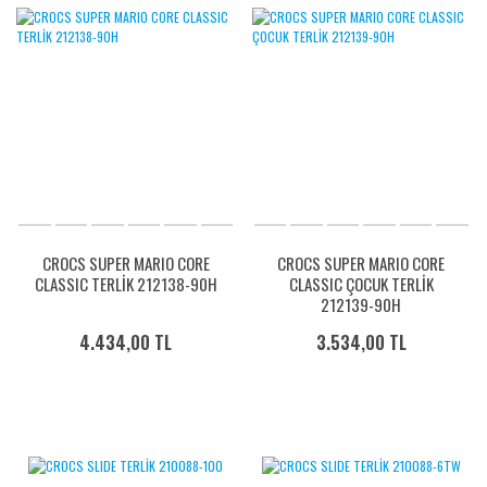
CROCS SUPER MARIO CORE
CROCS SUPER MARIO CORE
CLASSIC TERLİK 212138-90H
CLASSIC ÇOCUK TERLİK
212139-90H
4.434,00 TL
3.534,00 TL