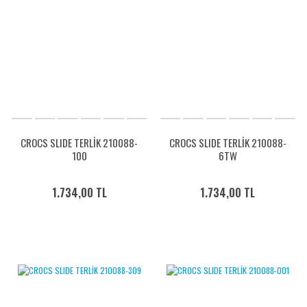
CROCS SLIDE TERLİK 210088-
CROCS SLIDE TERLİK 210088-
100
6TW
1.734,00 TL
1.734,00 TL