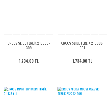
CROCS SLIDE TERLİK 210088-
CROCS SLIDE TERLİK 210088-
309
001
1.734,00 TL
1.734,00 TL