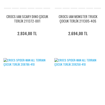
CROCS IAM SCARY DINO ÇOCUK
CROCS IAM MONSTER TRUCK
TERLİK 211372-001
ÇOCUK TERLİK 211305-4OS
2.934,00 TL
2.694,00 TL