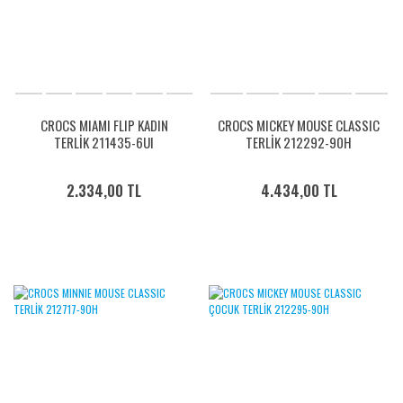
CROCS MIAMI FLIP KADIN
CROCS MICKEY MOUSE CLASSIC
TERLİK 211435-6UI
TERLİK 212292-90H
2.334,00 TL
4.434,00 TL