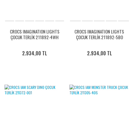
CROCS IMAGINATION LIGHTS
CROCS IMAGINATION LIGHTS
ÇOCUK TERLİK 211892-4WH
ÇOCUK TERLİK 211892-5BO
2.934,00 TL
2.934,00 TL