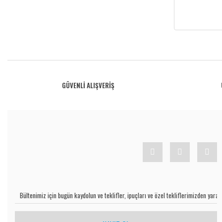
GÜVENLİ ALIŞVERİŞ