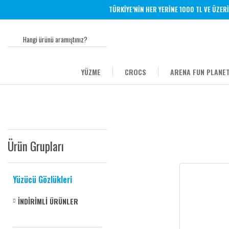
TÜRKİYE’NİN HER YERİNE 1000 TL VE ÜZERİ 
YÜZME
CROCS
ARENA FUN PLANET
Ürün Grupları
Yüzücü Gözlükleri
İNDİRİMLİ ÜRÜNLER