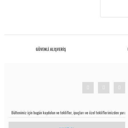
GÜVENLİ ALIŞVERİŞ