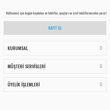
KAYIT OL
KURUMSAL
MÜŞTERİ SERVİSLERİ
ÜYELİK İŞLEMLERİ