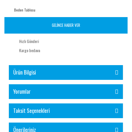
Beden Tablosu
GELİNCE HABER VER
Hızlı Gönderi
Kargo bedava
Ürün Bilgisi
Yorumlar
Taksit Seçenekleri
Önerileriniz