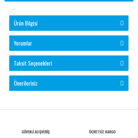
Ürün Bilgisi
Yorumlar
Taksit Seçenekleri
Önerileriniz
GÜVENLİ ALIŞVERİŞ
ÜCRETSİZ KARGO