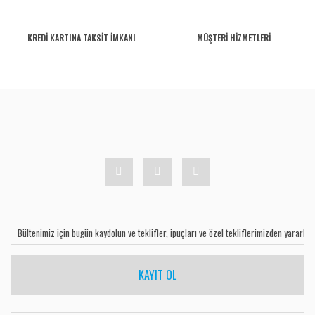
KREDİ KARTINA TAKSİT İMKANI
MÜŞTERİ HİZMETLERİ
KAYIT OL