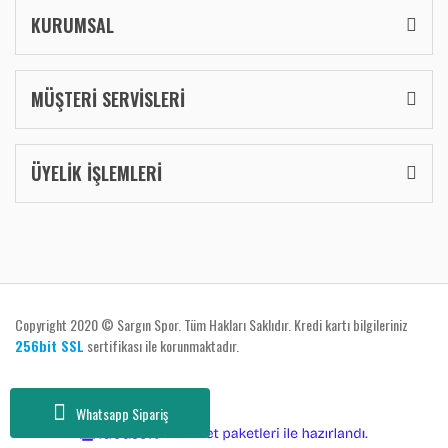
KURUMSAL
MÜŞTERİ SERVİSLERİ
ÜYELİK İŞLEMLERİ
Copyright 2020 © Sargın Spor. Tüm Hakları Saklıdır. Kredi kartı bilgileriniz
256bit SSL
sertifikası ile korunmaktadır.
Whatsapp Sipariş
ile
ideasoft
e-