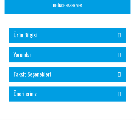
GELİNCE HABER VER
Ürün Bilgisi
Yorumlar
Taksit Seçenekleri
Önerileriniz