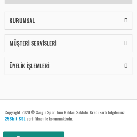
KURUMSAL
MÜŞTERİ SERVİSLERİ
ÜYELİK İŞLEMLERİ
Copyright 2020 © Sargın Spor. Tüm Hakları Saklıdır. Kredi kartı bilgileriniz
256bit SSL
sertifikası ile korunmaktadır.