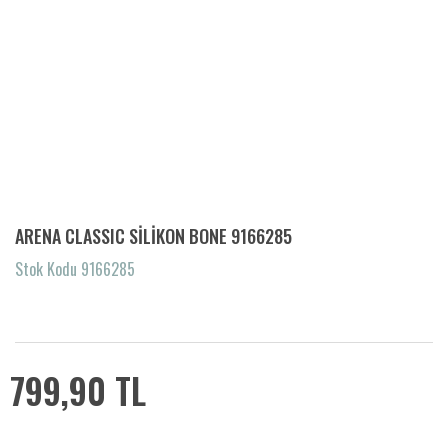
ARENA CLASSIC SİLİKON BONE 9166285
Stok Kodu 9166285
799,90 TL