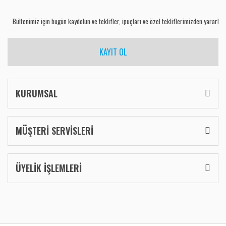
KAYIT OL
KURUMSAL
MÜŞTERİ SERVİSLERİ
ÜYELİK İŞLEMLERİ