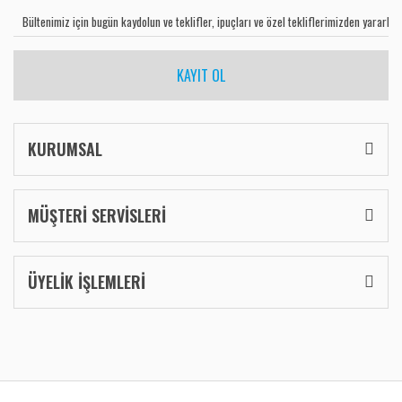
KAYIT OL
KURUMSAL
MÜŞTERİ SERVİSLERİ
ÜYELİK İŞLEMLERİ