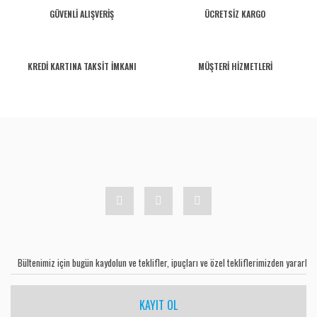
GÜVENLİ ALIŞVERİŞ
ÜCRETSİZ KARGO
KREDİ KARTINA TAKSİT İMKANI
MÜŞTERİ HİZMETLERİ
KAYIT OL