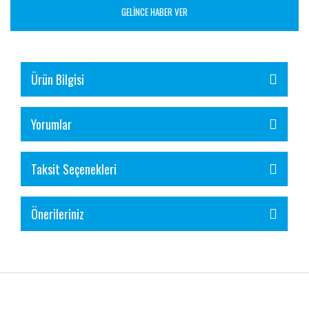
GELİNCE HABER VER
Ürün Bilgisi
Yorumlar
Taksit Seçenekleri
Önerileriniz