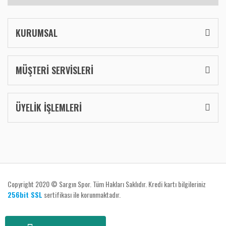
KURUMSAL
MÜŞTERİ SERVİSLERİ
ÜYELİK İŞLEMLERİ
Copyright 2020 © Sargın Spor. Tüm Hakları Saklıdır. Kredi kartı bilgileriniz
256bit SSL
sertifikası ile korunmaktadır.