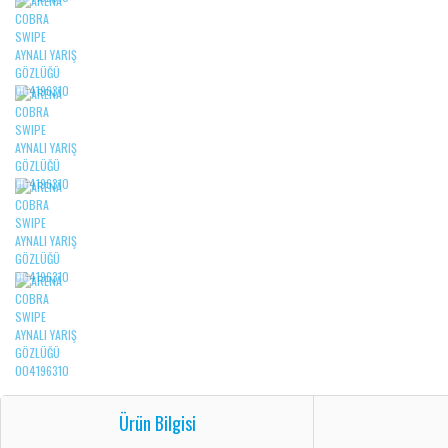
Ürün Bilgisi