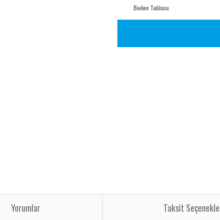
Beden Tablosu
Yorumlar
Taksit Seçenekle