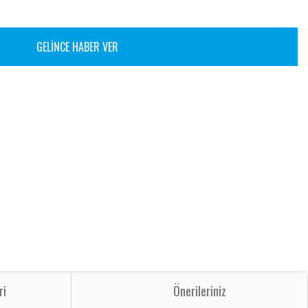
GELİNCE HABER VER
ri
Önerileriniz