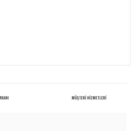
MKANI
MÜŞTERİ HİZMETLERİ