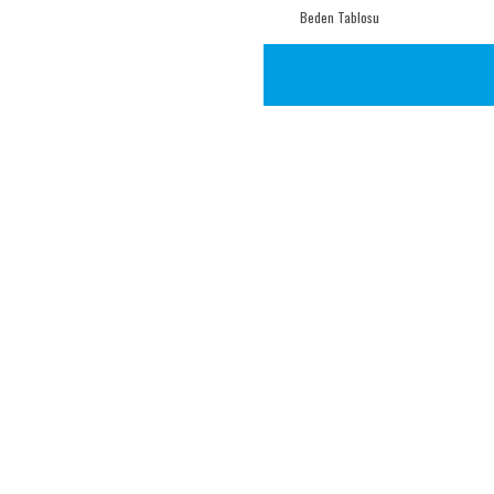
Beden Tablosu