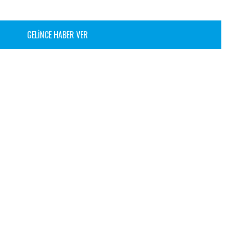
GELİNCE HABER VER