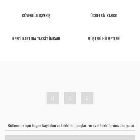
GÜVENLİ ALIŞVERİŞ
ÜCRETSİZ KARGO
KREDİ KARTINA TAKSİT İMKANI
MÜŞTERİ HİZMETLERİ