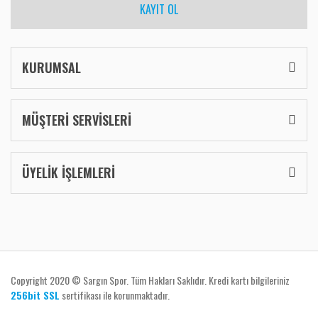
KAYIT OL
KURUMSAL
MÜŞTERİ SERVİSLERİ
ÜYELİK İŞLEMLERİ
Copyright 2020 © Sargın Spor. Tüm Hakları Saklıdır. Kredi kartı bilgileriniz
256bit SSL
sertifikası ile korunmaktadır.