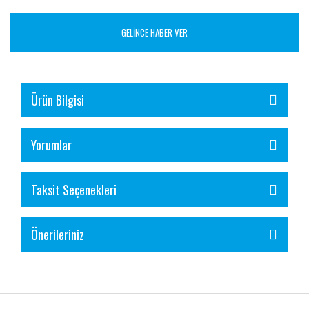
GELİNCE HABER VER
Ürün Bilgisi
Yorumlar
Taksit Seçenekleri
Önerileriniz