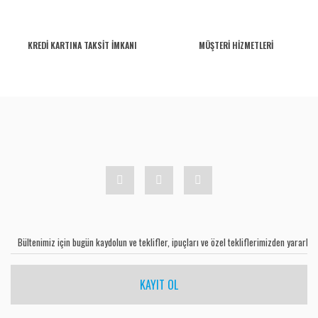
KREDİ KARTINA TAKSİT İMKANI
MÜŞTERİ HİZMETLERİ
KAYIT OL