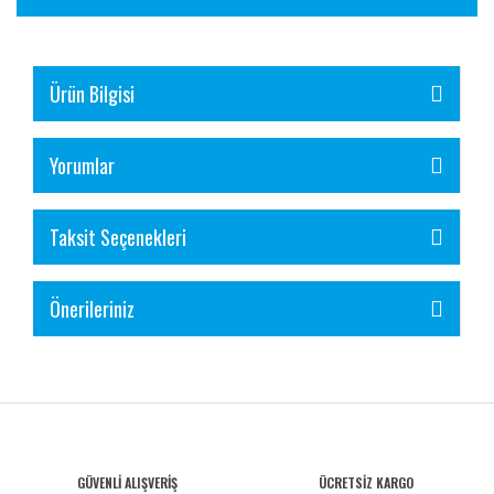
Ürün Bilgisi
Yorumlar
Taksit Seçenekleri
Önerileriniz
GÜVENLİ ALIŞVERİŞ
ÜCRETSİZ KARGO