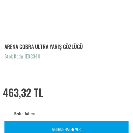
ARENA COBRA ULTRA YARIŞ GÖZLÜĞÜ
Stok Kodu 1E03340
463,32 TL
Beden Tablosu
GELİNCE HABER VER