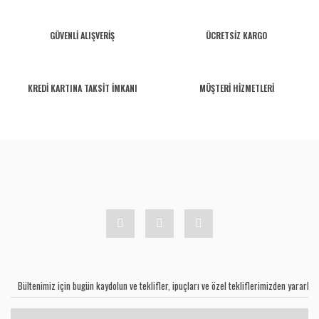
GÜVENLİ ALIŞVERİŞ
ÜCRETSİZ KARGO
KREDİ KARTINA TAKSİT İMKANI
MÜŞTERİ HİZMETLERİ