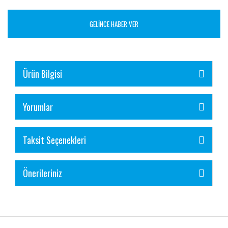
GELİNCE HABER VER
Ürün Bilgisi
Yorumlar
Taksit Seçenekleri
Önerileriniz