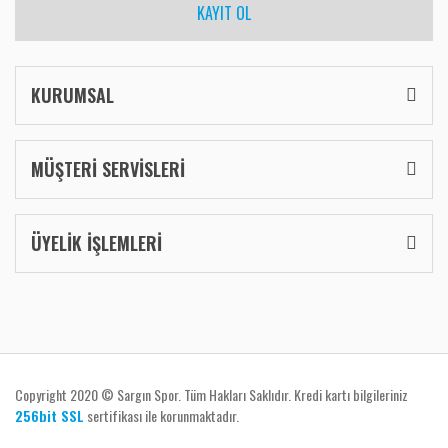
KAYIT OL
KURUMSAL
MÜŞTERİ SERVİSLERİ
ÜYELİK İŞLEMLERİ
Copyright 2020 © Sargın Spor. Tüm Hakları Saklıdır. Kredi kartı bilgileriniz
256bit SSL
sertifikası ile korunmaktadır.