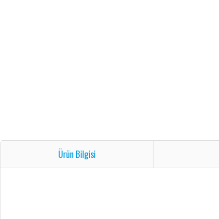
Ürün Bilgisi