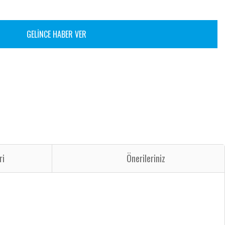
GELİNCE HABER VER
ri
Önerileriniz