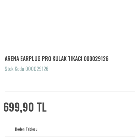
ARENA EARPLUG PRO KULAK TIKACI 000029126
Stok Kodu 000029126
699,90 TL
Beden Tablosu