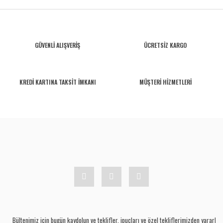
GÜVENLİ ALIŞVERİŞ
ÜCRETSİZ KARGO
KREDİ KARTINA TAKSİT İMKANI
MÜŞTERİ HİZMETLERİ