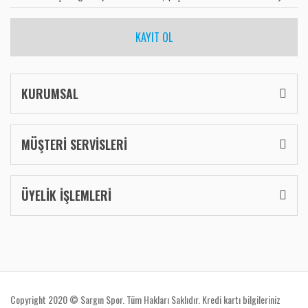
KAYIT OL
KURUMSAL
MÜŞTERİ SERVİSLERİ
ÜYELİK İŞLEMLERİ
Copyright 2020 © Sargın Spor. Tüm Hakları Saklıdır. Kredi kartı bilgileriniz