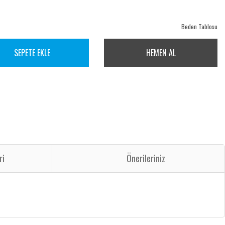
Beden Tablosu
SEPETE EKLE
HEMEN AL
ri
Önerileriniz