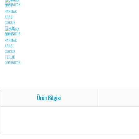
Ürün Bilgisi