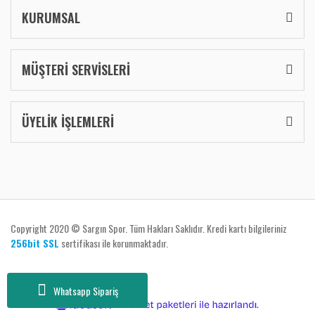
KURUMSAL
MÜŞTERİ SERVİSLERİ
ÜYELİK İŞLEMLERİ
Copyright 2020 © Sargın Spor. Tüm Hakları Saklıdır. Kredi kartı bilgileriniz
256bit SSL
sertifikası ile korunmaktadır.
Whatsapp Sipariş
ile
ideasoft
e-