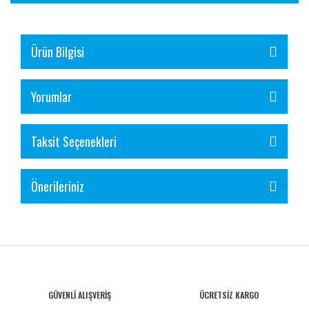
Ürün Bilgisi
Yorumlar
Taksit Seçenekleri
Önerileriniz
GÜVENLİ ALIŞVERİŞ
ÜCRETSİZ KARGO