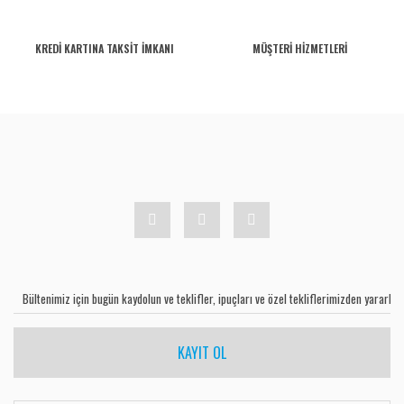
KREDİ KARTINA TAKSİT İMKANI
MÜŞTERİ HİZMETLERİ
KAYIT OL