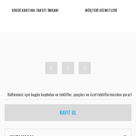
KREDİ KARTINA TAKSİT İMKANI
MÜŞTERİ HİZMETLERİ
KAYIT OL