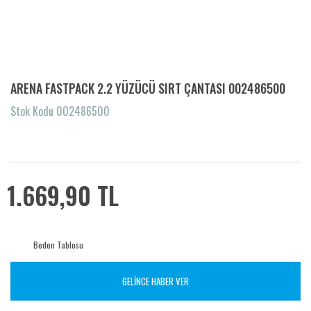
ARENA FASTPACK 2.2 YÜZÜCÜ SIRT ÇANTASI 002486500
Stok Kodu 002486500
1.669,90 TL
Beden Tablosu
GELİNCE HABER VER