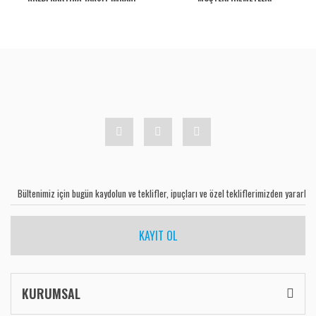
KAYIT OL
KURUMSAL