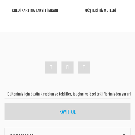
KREDİ KARTINA TAKSİT İMKANI
MÜŞTERİ HİZMETLERİ
KAYIT OL