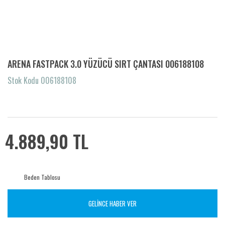
ARENA FASTPACK 3.0 YÜZÜCÜ SIRT ÇANTASI 006188108
Stok Kodu 006188108
4.889,90 TL
Beden Tablosu
GELİNCE HABER VER