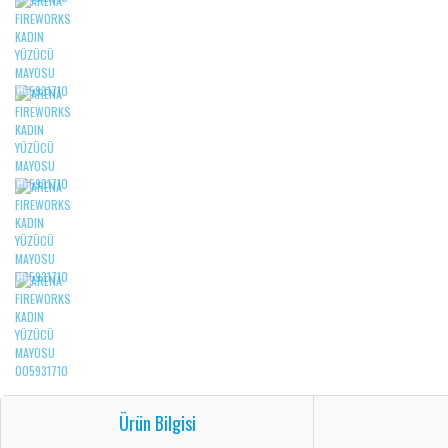
Ürün Bilgisi