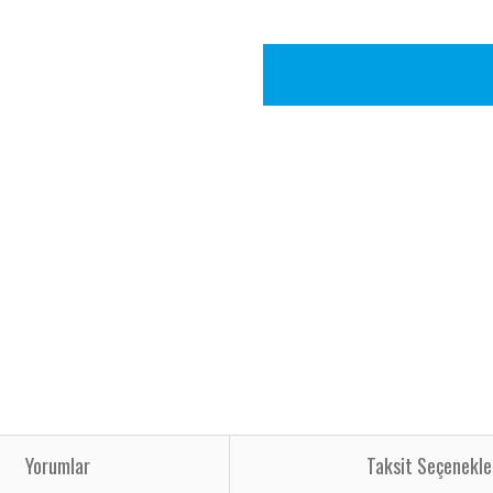
Yorumlar
Taksit Seçenekle