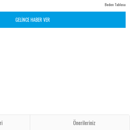
Beden Tablosu
GELİNCE HABER VER
ri
Önerileriniz