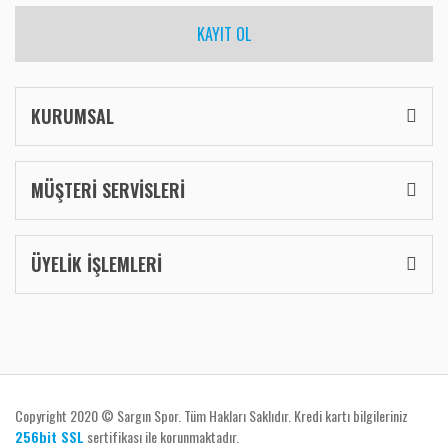
KAYIT OL
KURUMSAL
MÜŞTERİ SERVİSLERİ
ÜYELİK İŞLEMLERİ
Copyright 2020 © Sargın Spor. Tüm Hakları Saklıdır. Kredi kartı bilgileriniz
256bit SSL
sertifikası ile korunmaktadır.