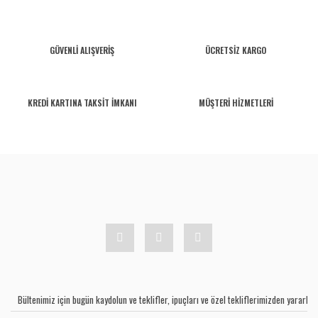
GÜVENLİ ALIŞVERİŞ
ÜCRETSİZ KARGO
KREDİ KARTINA TAKSİT İMKANI
MÜŞTERİ HİZMETLERİ