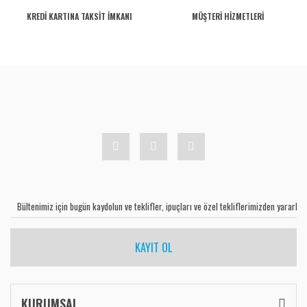
KREDİ KARTINA TAKSİT İMKANI
MÜŞTERİ HİZMETLERİ
KAYIT OL
KURUMSAL