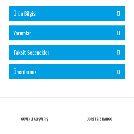
Ürün Bilgisi
Yorumlar
Taksit Seçenekleri
Önerileriniz
GÜVENLİ ALIŞVERİŞ
ÜCRETSİZ KARGO