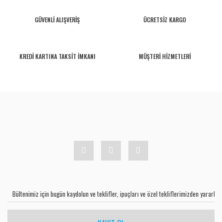
GÜVENLİ ALIŞVERİŞ
ÜCRETSİZ KARGO
KREDİ KARTINA TAKSİT İMKANI
MÜŞTERİ HİZMETLERİ