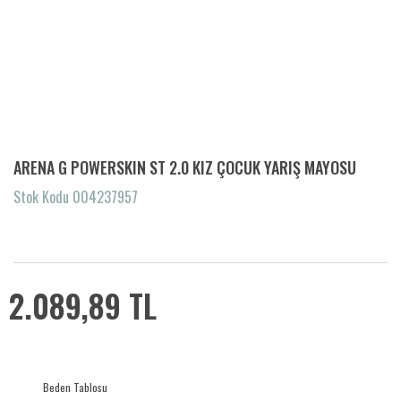
ARENA G POWERSKIN ST 2.0 KIZ ÇOCUK YARIŞ MAYOSU
Stok Kodu 004237957
2.089,89 TL
Beden Tablosu