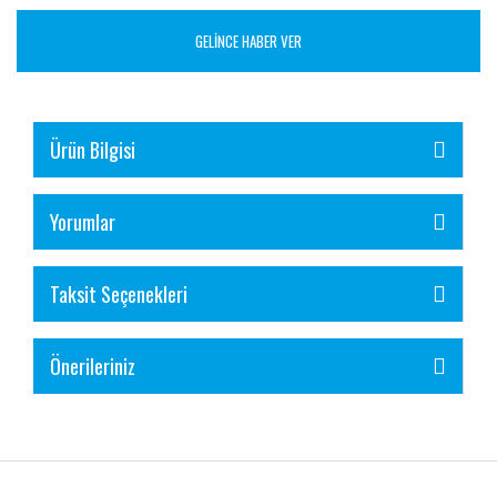
GELİNCE HABER VER
Ürün Bilgisi
Yorumlar
Taksit Seçenekleri
Önerileriniz