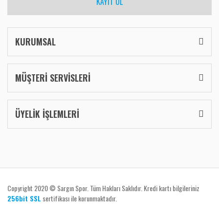
KAYIT OL
KURUMSAL
MÜŞTERİ SERVİSLERİ
ÜYELİK İŞLEMLERİ
Copyright 2020 © Sargın Spor. Tüm Hakları Saklıdır. Kredi kartı bilgileriniz
256bit SSL
sertifikası ile korunmaktadır.