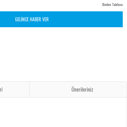
Beden Tablosu
GELİNCE HABER VER
ri
Önerileriniz