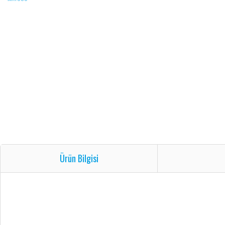
Ürün Bilgisi