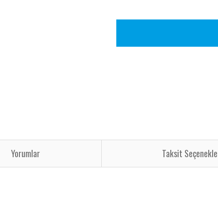
Yorumlar
Taksit Seçenekle