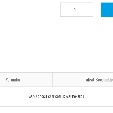
Yorumlar
Taksit Seçenekle
ARENA GOGGLE CASE GÖZLÜK KABI 1E048503