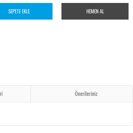
SEPETE EKLE
HEMEN AL
ri
Önerileriniz