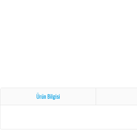
Ürün Bilgisi