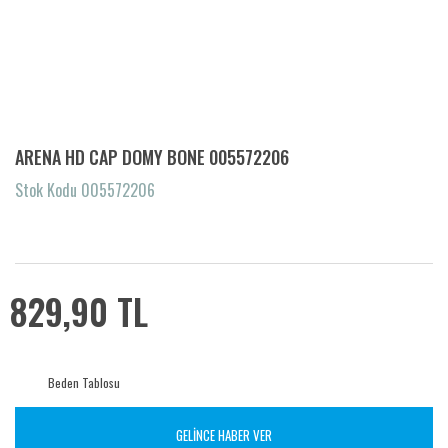
ARENA HD CAP DOMY BONE 005572206
Stok Kodu 005572206
829,90 TL
Beden Tablosu
GELİNCE HABER VER