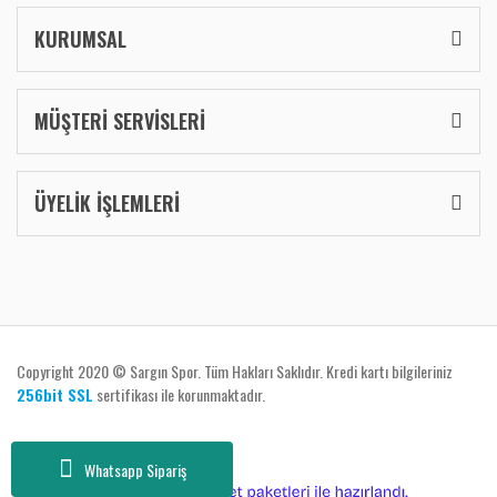
KURUMSAL
MÜŞTERİ SERVİSLERİ
ÜYELİK İŞLEMLERİ
Copyright 2020 © Sargın Spor. Tüm Hakları Saklıdır. Kredi kartı bilgileriniz
256bit SSL
sertifikası ile korunmaktadır.
Whatsapp Sipariş
ile
ideasoft
e-