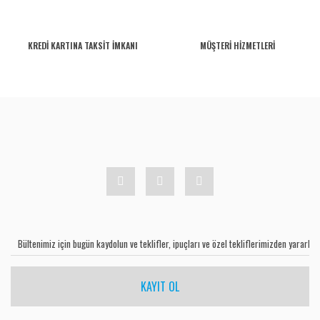
KREDİ KARTINA TAKSİT İMKANI
MÜŞTERİ HİZMETLERİ
KAYIT OL