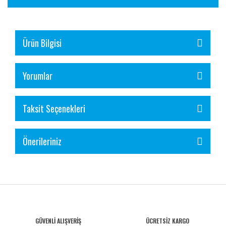
Ürün Bilgisi
Yorumlar
Taksit Seçenekleri
Önerileriniz
GÜVENLİ ALIŞVERİŞ
ÜCRETSİZ KARGO