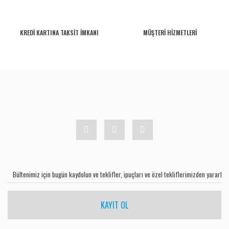
KREDİ KARTINA TAKSİT İMKANI
MÜŞTERİ HİZMETLERİ
KAYIT OL