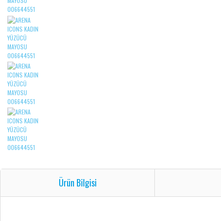
Ürün Bilgisi