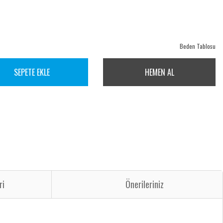
Beden Tablosu
SEPETE EKLE
HEMEN AL
ri
Önerileriniz