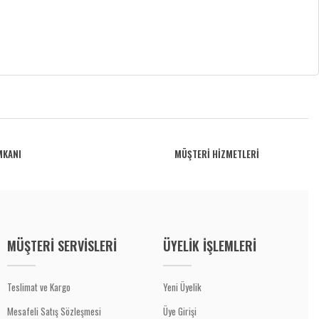
MKANI
MÜŞTERİ HİZMETLERİ
MÜŞTERİ SERVİSLERİ
ÜYELİK İŞLEMLERİ
Teslimat ve Kargo
Yeni Üyelik
Mesafeli Satış Sözleşmesi
Üye Girişi