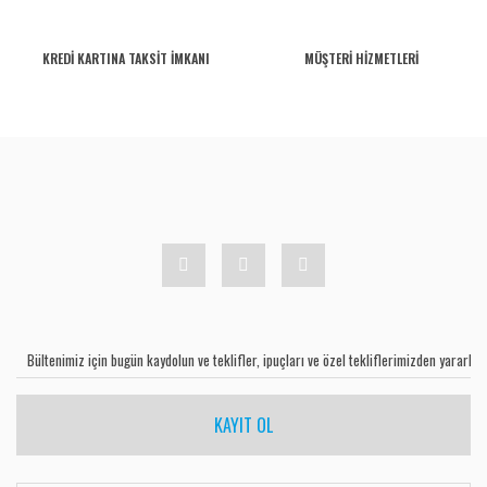
KREDİ KARTINA TAKSİT İMKANI
MÜŞTERİ HİZMETLERİ
KAYIT OL