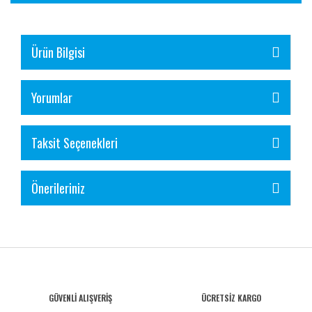
Ürün Bilgisi
Yorumlar
Taksit Seçenekleri
Önerileriniz
GÜVENLİ ALIŞVERİŞ
ÜCRETSİZ KARGO