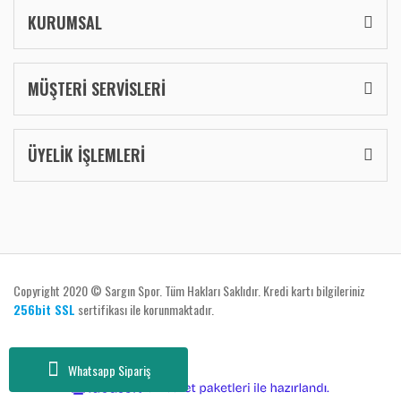
KURUMSAL
MÜŞTERİ SERVİSLERİ
ÜYELİK İŞLEMLERİ
Copyright 2020 © Sargın Spor. Tüm Hakları Saklıdır. Kredi kartı bilgileriniz
256bit SSL
sertifikası ile korunmaktadır.
Whatsapp Sipariş
ile
ideasoft
e-