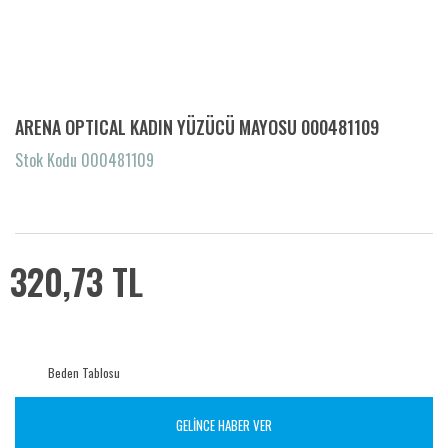
ARENA OPTICAL KADIN YÜZÜCÜ MAYOSU 000481109
Stok Kodu 000481109
320,73 TL
Beden Tablosu
GELİNCE HABER VER