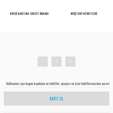
KREDİ KARTINA TAKSİT İMKANI
MÜŞTERİ HİZMETLERİ
KAYIT OL