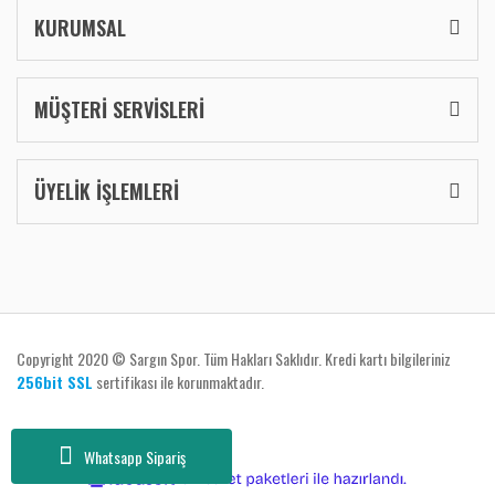
KURUMSAL
MÜŞTERİ SERVİSLERİ
ÜYELİK İŞLEMLERİ
Copyright 2020 © Sargın Spor. Tüm Hakları Saklıdır. Kredi kartı bilgileriniz
256bit SSL
sertifikası ile korunmaktadır.
Whatsapp Sipariş
ile
ideasoft
e-