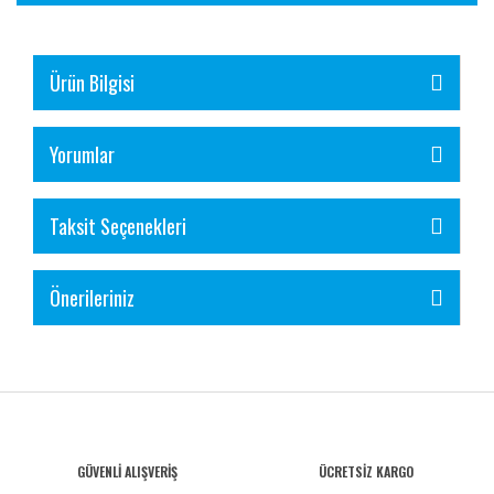
Ürün Bilgisi
Yorumlar
Taksit Seçenekleri
Önerileriniz
GÜVENLİ ALIŞVERİŞ
ÜCRETSİZ KARGO