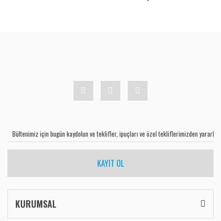
KAYIT OL
KURUMSAL