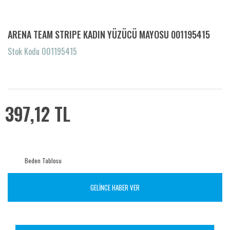
ARENA TEAM STRIPE KADIN YÜZÜCÜ MAYOSU 001195415
Stok Kodu 001195415
397,12 TL
Beden Tablosu
GELİNCE HABER VER