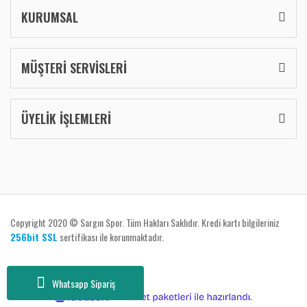
KURUMSAL
MÜŞTERİ SERVİSLERİ
ÜYELİK İŞLEMLERİ
Copyright 2020 © Sargın Spor. Tüm Hakları Saklıdır. Kredi kartı bilgileriniz
256bit SSL
sertifikası ile korunmaktadır.
Whatsapp Sipariş
ile
ideasoft
e-