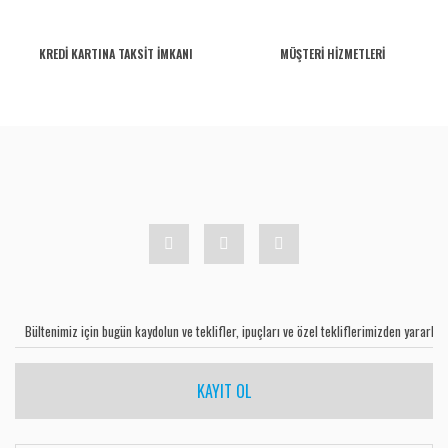
KREDİ KARTINA TAKSİT İMKANI
MÜŞTERİ HİZMETLERİ
KAYIT OL