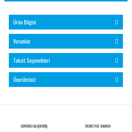
Ürün Bilgisi
Yorumlar
Taksit Seçenekleri
Önerileriniz
GÜVENLİ ALIŞVERİŞ
ÜCRETSİZ KARGO