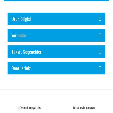
Ürün Bilgisi
Yorumlar
Taksit Seçenekleri
Önerileriniz
GÜVENLİ ALIŞVERİŞ
ÜCRETSİZ KARGO