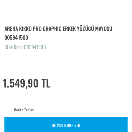
ARENA KIKKO PRO GRAPHIC ERKEK YÜZÜCÜ MAYOSU
005941500
Stok Kodu 005941500
1.549,90 TL
Beden Tablosu
GELİNCE HABER VER