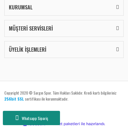
KURUMSAL
MÜŞTERİ SERVİSLERİ
ÜYELİK İŞLEMLERİ
Copyright 2020 © Sargın Spor. Tüm Hakları Saklıdır. Kredi kartı bilgileriniz
256bit SSL
sertifikası ile korunmaktadır.
Whatsapp Sipariş
ile
ideasoft
e-