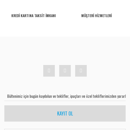
KREDİ KARTINA TAKSİT İMKANI
MÜŞTERİ HİZMETLERİ
KAYIT OL