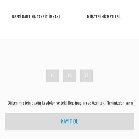
KREDİ KARTINA TAKSİT İMKANI
MÜŞTERİ HİZMETLERİ
KAYIT OL