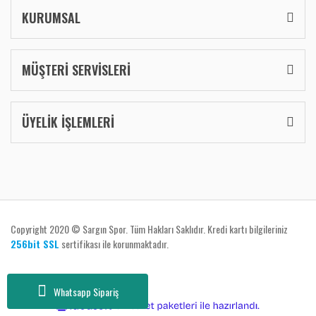
KURUMSAL
MÜŞTERİ SERVİSLERİ
ÜYELİK İŞLEMLERİ
Copyright 2020 © Sargın Spor. Tüm Hakları Saklıdır. Kredi kartı bilgileriniz
256bit SSL
sertifikası ile korunmaktadır.
Whatsapp Sipariş
ile
ideasoft
e-