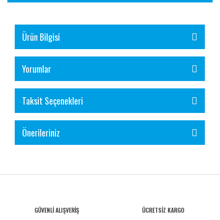
Ürün Bilgisi
Yorumlar
Taksit Seçenekleri
Önerileriniz
GÜVENLİ ALIŞVERİŞ
ÜCRETSİZ KARGO