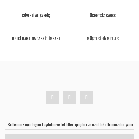
GÜVENLİ ALIŞVERİŞ
ÜCRETSİZ KARGO
KREDİ KARTINA TAKSİT İMKANI
MÜŞTERİ HİZMETLERİ