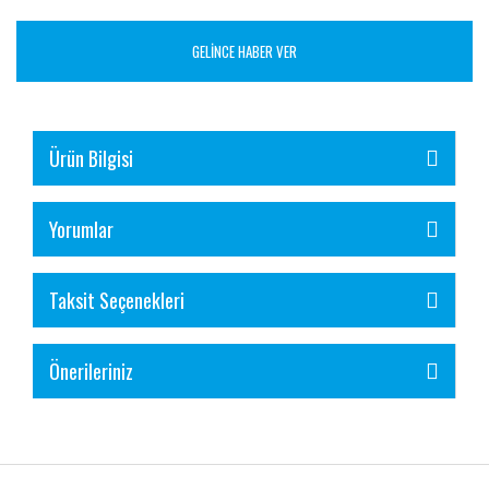
GELİNCE HABER VER
Ürün Bilgisi
Yorumlar
Taksit Seçenekleri
Önerileriniz