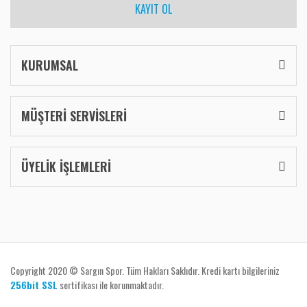
KAYIT OL
KURUMSAL
MÜŞTERİ SERVİSLERİ
ÜYELİK İŞLEMLERİ
Copyright 2020 © Sargın Spor. Tüm Hakları Saklıdır. Kredi kartı bilgileriniz
256bit SSL
sertifikası ile korunmaktadır.