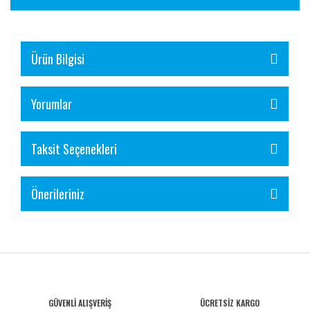
Ürün Bilgisi
Yorumlar
Taksit Seçenekleri
Önerileriniz
GÜVENLİ ALIŞVERİŞ
ÜCRETSİZ KARGO