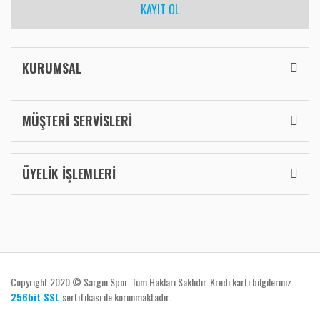
KAYIT OL
KURUMSAL
MÜŞTERİ SERVİSLERİ
ÜYELİK İŞLEMLERİ
Copyright 2020 © Sargın Spor. Tüm Hakları Saklıdır. Kredi kartı bilgileriniz
256bit SSL
sertifikası ile korunmaktadır.