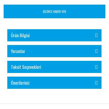
GELİNCE HABER VER
Ürün Bilgisi
Yorumlar
Taksit Seçenekleri
Önerileriniz