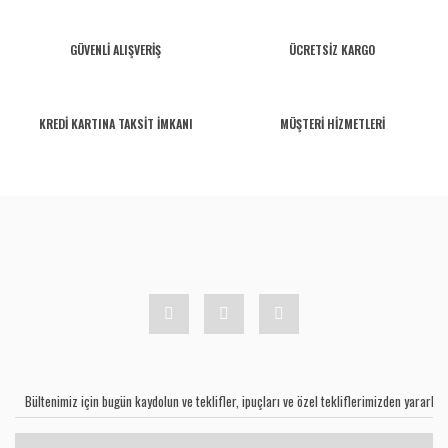
GÜVENLİ ALIŞVERİŞ
ÜCRETSİZ KARGO
KREDİ KARTINA TAKSİT İMKANI
MÜŞTERİ HİZMETLERİ