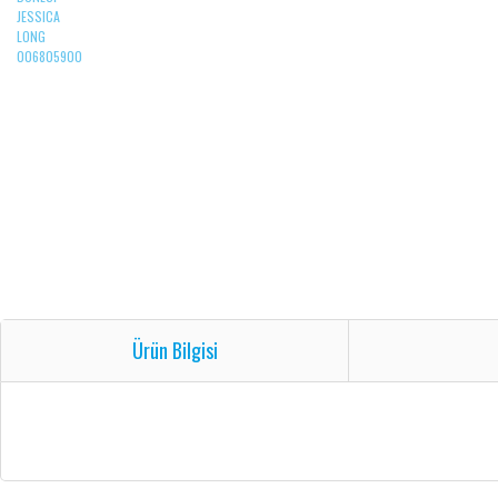
Ürün Bilgisi