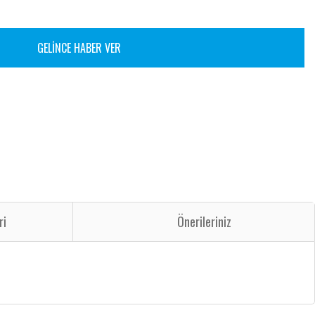
GELİNCE HABER VER
ri
Önerileriniz