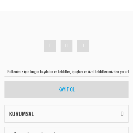
KAYIT OL
KURUMSAL