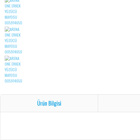
Ürün Bilgisi