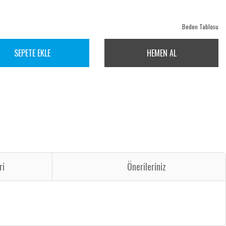
Beden Tablosu
SEPETE EKLE
HEMEN AL
ri
Önerileriniz