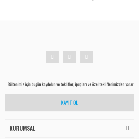
KAYIT OL
KURUMSAL