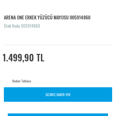
ARENA ONE ERKEK YÜZÜCÜ MAYOSU 005914860
Stok Kodu 005914860
1.499,90 TL
Beden Tablosu
GELİNCE HABER VER