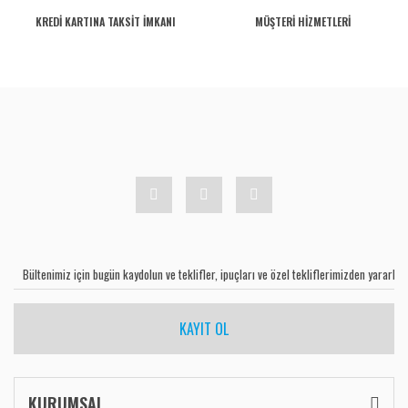
KREDİ KARTINA TAKSİT İMKANI
MÜŞTERİ HİZMETLERİ
KAYIT OL
KURUMSAL