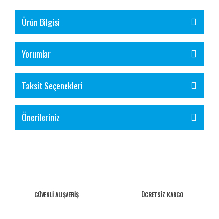
Ürün Bilgisi
Yorumlar
Taksit Seçenekleri
Önerileriniz
GÜVENLİ ALIŞVERİŞ
ÜCRETSİZ KARGO