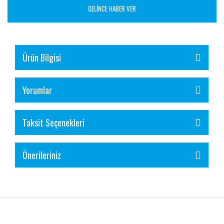
GELİNCE HABER VER
Ürün Bilgisi
Yorumlar
Taksit Seçenekleri
Önerileriniz