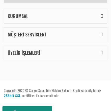
KURUMSAL
MÜŞTERİ SERVİSLERİ
ÜYELİK İŞLEMLERİ
Copyright 2020 © Sargın Spor. Tüm Hakları Saklıdır. Kredi kartı bilgileriniz
256bit SSL
sertifikası ile korunmaktadır.