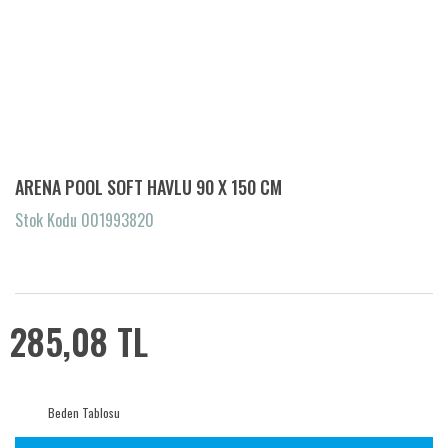
ARENA POOL SOFT HAVLU 90 X 150 CM
Stok Kodu 001993820
285,08 TL
Beden Tablosu