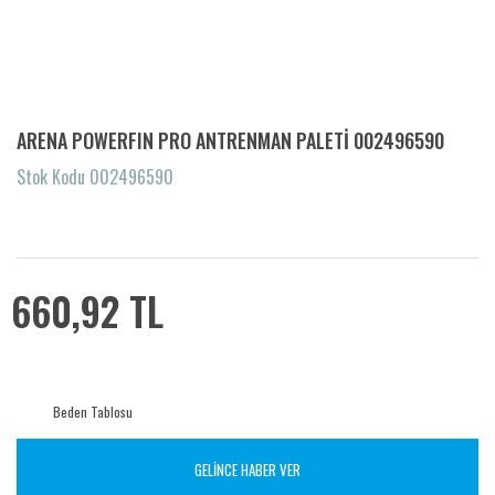
ARENA POWERFIN PRO ANTRENMAN PALETİ 002496590
Stok Kodu 002496590
660,92 TL
Beden Tablosu
GELİNCE HABER VER