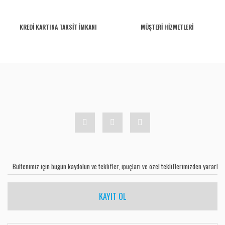
KREDİ KARTINA TAKSİT İMKANI
MÜŞTERİ HİZMETLERİ
KAYIT OL