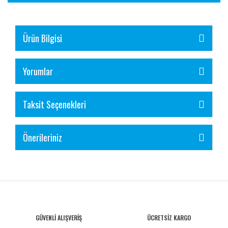
Ürün Bilgisi
Yorumlar
Taksit Seçenekleri
Önerileriniz
GÜVENLİ ALIŞVERİŞ
ÜCRETSİZ KARGO