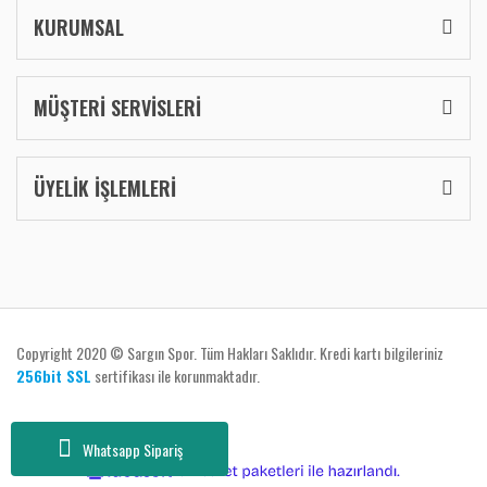
KURUMSAL
MÜŞTERİ SERVİSLERİ
ÜYELİK İŞLEMLERİ
Copyright 2020 © Sargın Spor. Tüm Hakları Saklıdır. Kredi kartı bilgileriniz
256bit SSL
sertifikası ile korunmaktadır.
Whatsapp Sipariş
ile
ideasoft
e-