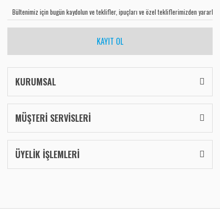
KAYIT OL
KURUMSAL
MÜŞTERİ SERVİSLERİ
ÜYELİK İŞLEMLERİ