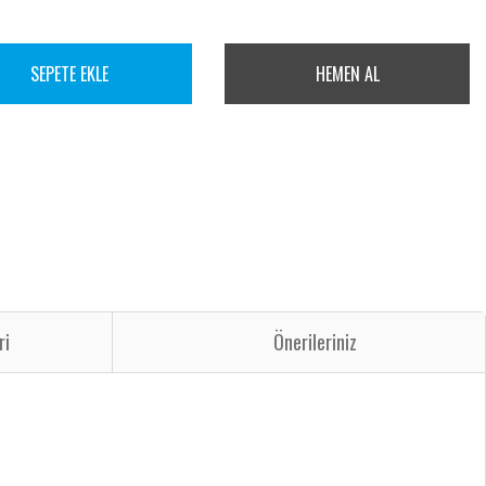
SEPETE EKLE
HEMEN AL
ri
Önerileriniz