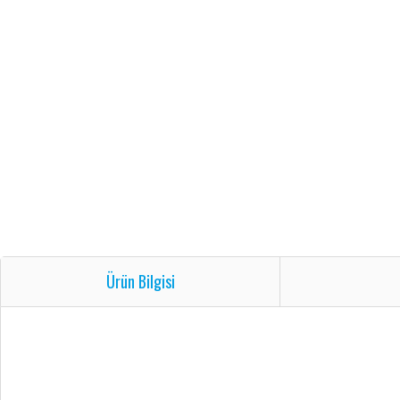
Ürün Bilgisi