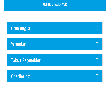
GELİNCE HABER VER
Ürün Bilgisi
Yorumlar
Taksit Seçenekleri
Önerileriniz