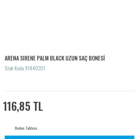
ARENA SIRENE PALM BLACK UZUN SAÇ BONESİ
Stok Kodu 91440201
116,85 TL
Beden Tablosu