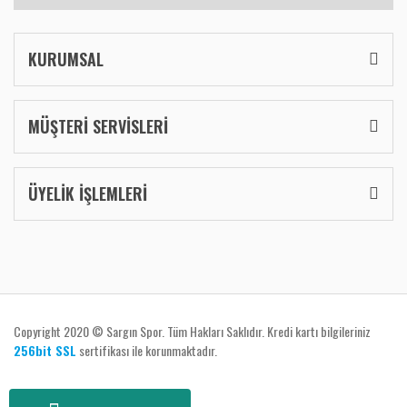
KURUMSAL
MÜŞTERİ SERVİSLERİ
ÜYELİK İŞLEMLERİ
Copyright 2020 © Sargın Spor. Tüm Hakları Saklıdır. Kredi kartı bilgileriniz
256bit SSL
sertifikası ile korunmaktadır.