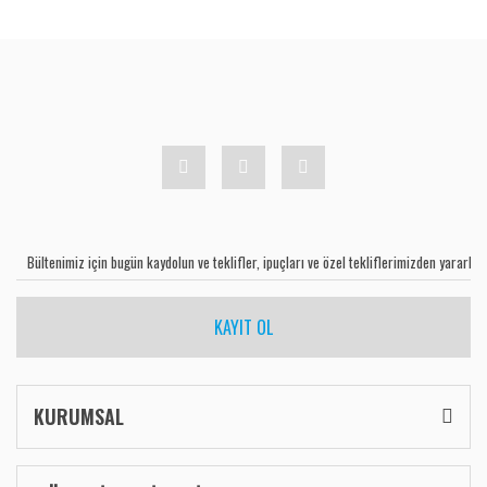
KAYIT OL
KURUMSAL